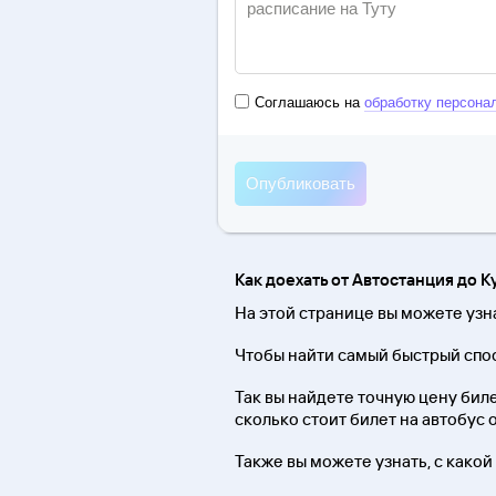
Соглашаюсь на
обработку персона
Как доехать от Автостанция до К
На этой странице вы можете узн
Чтобы найти самый быстрый спос
Так вы найдете точную цену биле
сколько стоит билет на автобус 
Также вы можете узнать, с какой