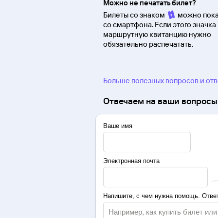
Можно не печатать билет?
Билеты со знаком
можно пока
со смартфона. Если этого значка 
маршрутную квитанцию нужно
обязательно распечатать.
Больше полезных вопросов и от
Отвечаем на ваши вопросы 
Ваше имя
Электронная почта
Напишите, с чем нужна помощь. Ответ