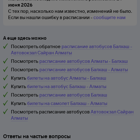
июня 2026
С тех пор, насколько нам известно, изменений не было.
Если вы нашли ошибку в расписании -
сообщите нам
А еще здесь можно
Посмотреть обратное
расписание автобусов Балхаш -
Автовокзал Сайран Алматы
Посмотреть
расписание автобусов Алматы - Балхаш
Посмотреть
расписание автобусов Балхаш - Алматы
Купить
билеты на автобус Алматы - Балхаш
Купить
билеты на автобус Балхаш - Алматы
Посмотреть
расписание автобусов Балхаш
Купить
билеты на самолет Балхаш - Алматы
Посмотреть расписание автобусов
Автовокзал Сайран
Алматы
Ответы на частые вопросы