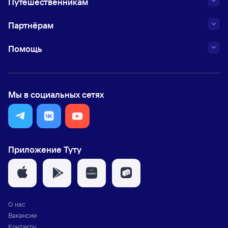
Путешественникам
Партнёрам
Помощь
Мы в социальных сетях
Приложение Туту
О нас
Вакансии
Контакты