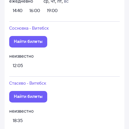
ежедневно
ср
,
чт
,
пт
,
вс
14:40
16:00
19:00
Сосновка - Витебск
Найти билеты
неизвестно
12:05
Стасево - Витебск
Найти билеты
неизвестно
18:35