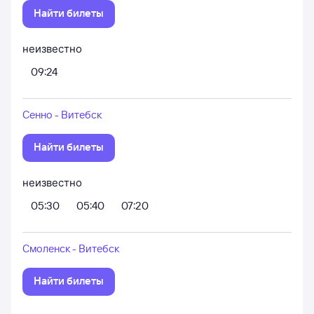
Найти билеты
неизвестно
09:24
Сенно - Витебск
Найти билеты
неизвестно
05:30
05:40
07:20
Смоленск - Витебск
Найти билеты