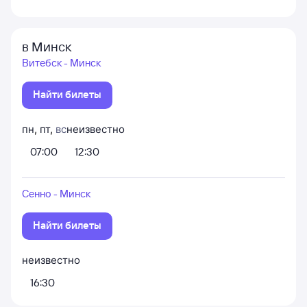
в Минск
Витебск - Минск
Найти билеты
пн
,
пт
,
вс
неизвестно
07:00
12:30
Сенно - Минск
Найти билеты
неизвестно
16:30