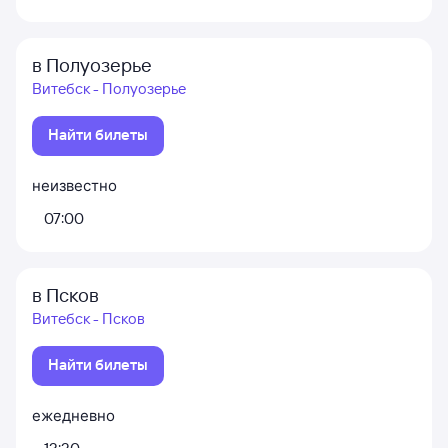
в Полуозерье
Витебск - Полуозерье
Найти билеты
неизвестно
07:00
в Псков
Витебск - Псков
Найти билеты
ежедневно