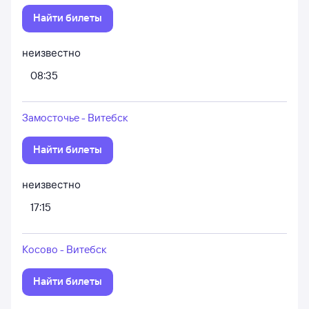
Найти билеты
неизвестно
08:35
Замосточье - Витебск
Найти билеты
неизвестно
17:15
Косово - Витебск
Найти билеты