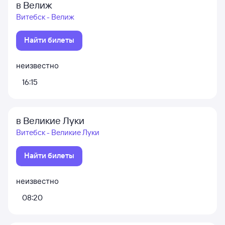
в Велиж
Витебск - Велиж
Найти билеты
неизвестно
16:15
в Великие Луки
Витебск - Великие Луки
Найти билеты
неизвестно
08:20