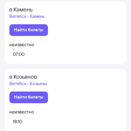
в Камень
Витебск - Камень
Найти билеты
неизвестно
07:00
в Козьянов
Витебск - Козьяны
Найти билеты
неизвестно
18:10