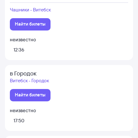
Чашники - Витебск
Найти билеты
неизвестно
12:36
в Городок
Витебск - Городок
Найти билеты
неизвестно
17:50