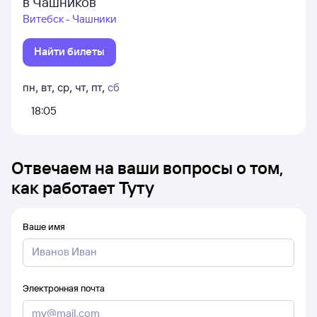
в Чашников
Витебск - Чашники
Найти билеты
пн
,
вт
,
ср
,
чт
,
пт
,
сб
18:05
Отвечаем на ваши вопросы о том,
как работает Туту
Ваше имя
Электронная почта