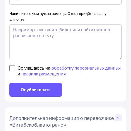
Напишите, с чем нужна помощь. Ответ придёт на вашу
эл.почту
Соглашаюсь на
обработку персональных данных
и
правила размещения
Опубликовать
Дополнительная информация о перевозчике
«Витебскоблавтотранс»