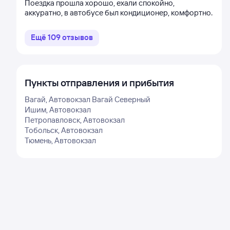
Поездка прошла хорошо, ехали спокойно,
аккуратно, в автобусе был кондиционер, комфортно.
Ещё
109
отзывов
Пункты отправления и прибытия
Вагай, Автовокзал Вагай Северный
Ишим, Автовокзал
Петропавловск, Автовокзал
Тобольск, Автовокзал
Тюмень, Автовокзал