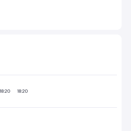
18:20
18:20