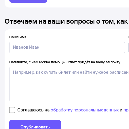
Отвечаем на ваши вопросы о том, как
Ваше имя
Напишите, с чем нужна помощь. Ответ придёт на вашу эл.почту
Соглашаюсь на
обработку персональных данных
и
пр
Опубликовать