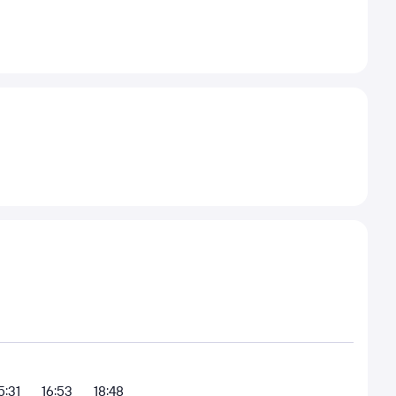
5:31
16:53
18:48