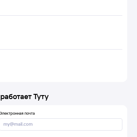
 работает Туту
Электронная почта