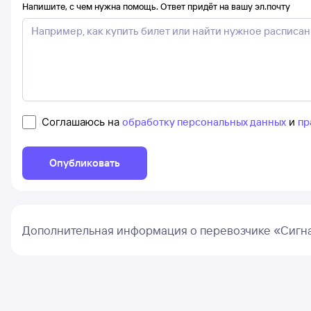
Напишите, с чем нужна помощь. Ответ придёт на вашу эл.почту
Соглашаюсь на
обработку персональных данных
и
пр
Опубликовать
Дополнительная информация о перевозчике «Сигн