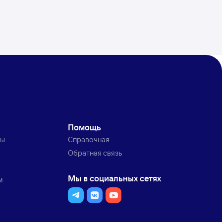
Помощь
ты
Справочная
Обратная связь
Мы в социальных сетях
м