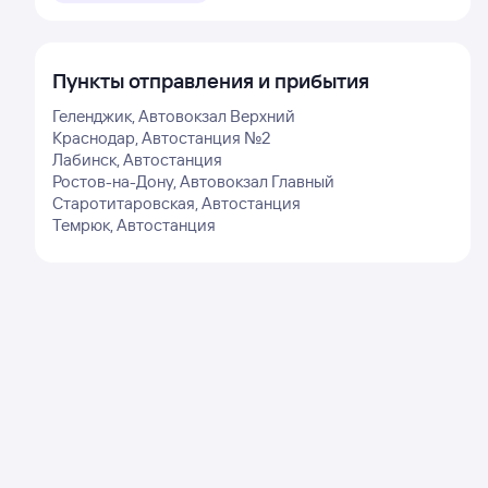
Пункты отправления и прибытия
Геленджик, Автовокзал Верхний
Краснодар, Автостанция №2
Лабинск, Автостанция
Ростов-на-Дону, Автовокзал Главный
Старотитаровская, Автостанция
Темрюк, Автостанция