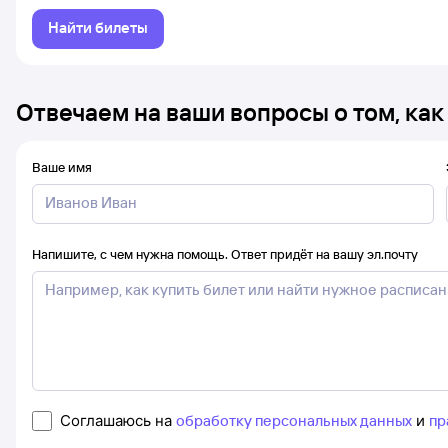
Найти билеты
Отвечаем на ваши вопросы о том, как
Ваше имя
Напишите, с чем нужна помощь. Ответ придёт на вашу эл.почту
Соглашаюсь на
обработку персональных данных
и
пр