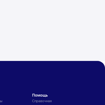
Помощь
ты
Справочная