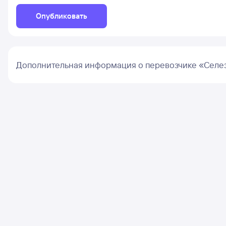
Опубликовать
Дополнительная информация о перевозчике «Селез