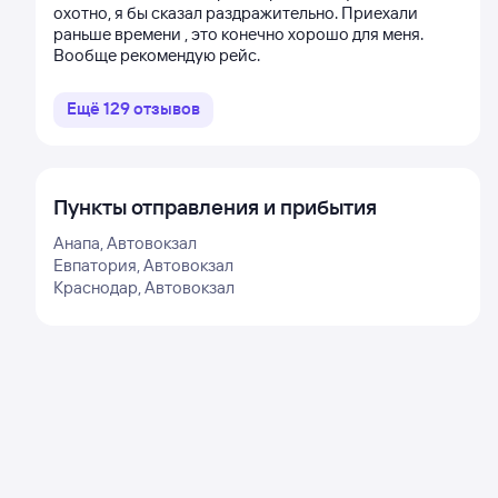
охотно, я бы сказал раздражительно. Приехали
раньше времени , это конечно хорошо для меня.
Вообще рекомендую рейс.
Ещё
129
отзывов
Пункты отправления и прибытия
Анапа, Автовокзал
Евпатория, Автовокзал
Краснодар, Автовокзал