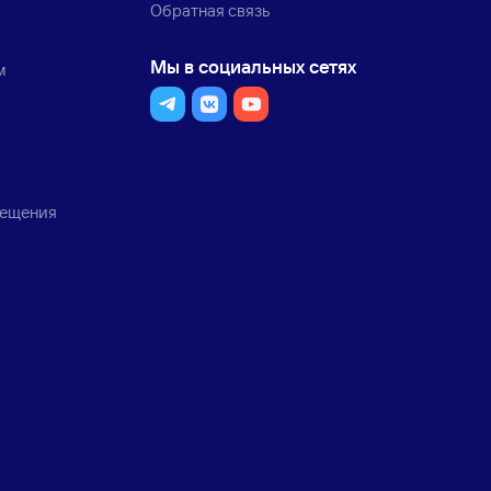
Обратная связь
Мы в социальных сетях
м
мещения