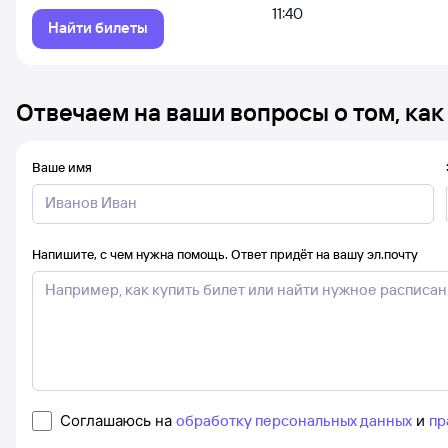
11:40
Найти билеты
Отвечаем на ваши вопросы о том, как
Ваше имя
Напишите, с чем нужна помощь. Ответ придёт на вашу эл.почту
Соглашаюсь на
обработку персональных данных
и
пр