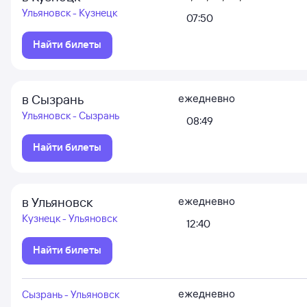
Ульяновск - Кузнецк
07:50
Найти билеты
в Сызрань
ежедневно
Ульяновск - Сызрань
08:49
Найти билеты
в Ульяновск
ежедневно
Кузнецк - Ульяновск
12:40
Найти билеты
ежедневно
Сызрань - Ульяновск