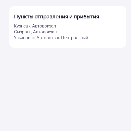
Пункты отправления и прибытия
Кузнецк, Автовокзал
Сызрань, Автовокзал
Ульяновск, Автовокзал Центральный