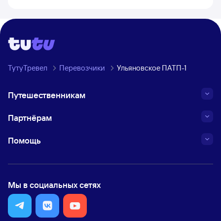
ТутуТревел
Перевозчики
Ульяновское ПАТП-1
Путешественникам
Партнёрам
Помощь
Мы в социальных сетях