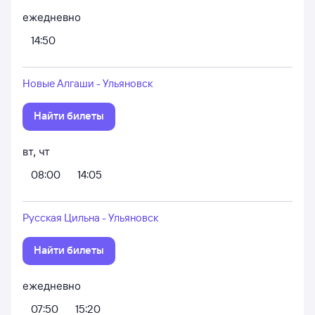
ежедневно
14:50
Новые Алгаши - Ульяновск
Найти билеты
вт
,
чт
08:00
14:05
Русская Цильна - Ульяновск
Найти билеты
ежедневно
07:50
15:20