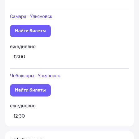
Самара - Ульяновск
Найти билеты
ежедневно
12:00
Чебоксары - Ульяновск
Найти билеты
ежедневно
12:30