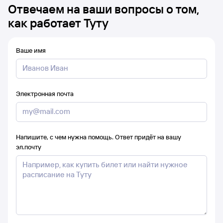
Отвечаем на ваши вопросы о том,
как работает Туту
Ваше имя
Электронная почта
Напишите, с чем нужна помощь. Ответ придёт на вашу
эл.почту