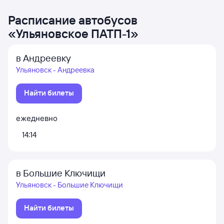
Расписание автобусов
«
Ульяновское ПАТП-1
»
в Андреевку
Ульяновск - Андреевка
Найти билеты
ежедневно
14:14
в Большие Ключищи
Ульяновск - Большие Ключищи
Найти билеты