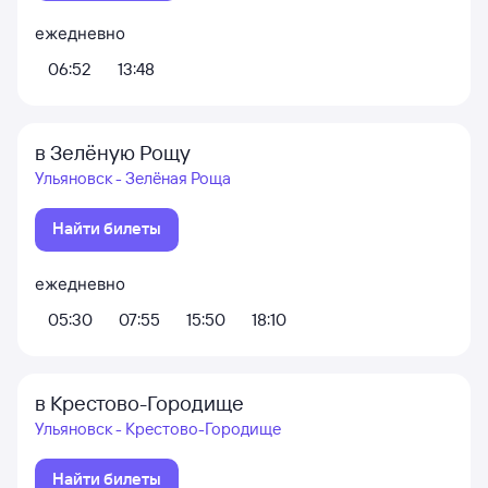
ежедневно
06:52
13:48
в Зелёную Рощу
Ульяновск - Зелёная Роща
Найти билеты
ежедневно
05:30
07:55
15:50
18:10
в Крестово-Городище
Ульяновск - Крестово-Городище
Найти билеты