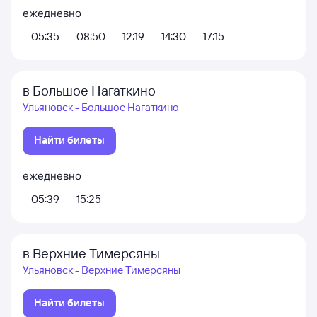
ежедневно
05:35
08:50
12:19
14:30
17:15
в Большое Нагаткино
Ульяновск - Большое Нагаткино
Найти билеты
ежедневно
05:39
15:25
в Верхние Тимерсяны
Ульяновск - Верхние Тимерсяны
Найти билеты