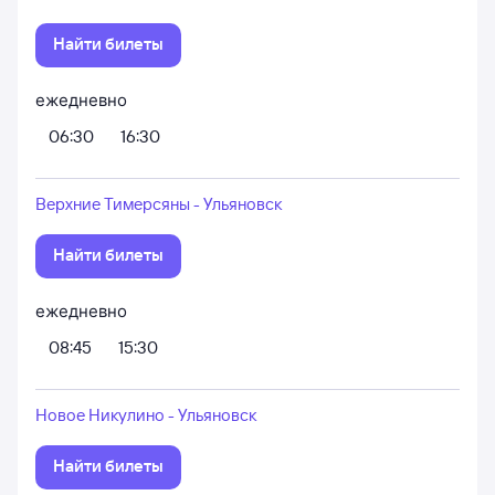
Найти билеты
ежедневно
06:30
16:30
Верхние Тимерсяны - Ульяновск
Найти билеты
ежедневно
08:45
15:30
Новое Никулино - Ульяновск
Найти билеты