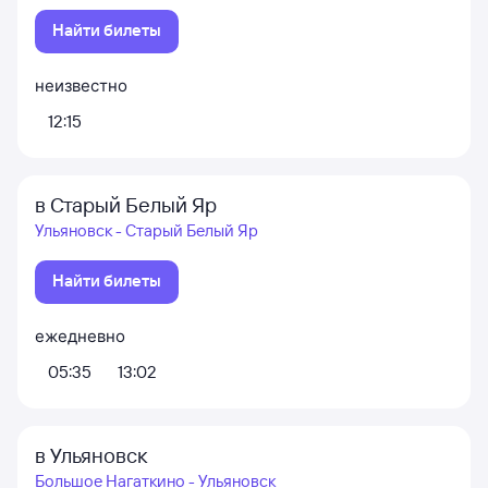
Найти билеты
неизвестно
12:15
в Старый Белый Яр
Ульяновск - Старый Белый Яр
Найти билеты
ежедневно
05:35
13:02
в Ульяновск
Большое Нагаткино - Ульяновск