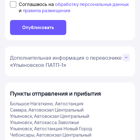
Соглашаюсь на
обработку персональных данных
и
правила размещения
Опубликовать
Дополнительная информация о перевозчике
«Ульяновское ПАТП-1»
Пункты отправления и прибытия
Большое Нагаткино, Автостанция
Самара, Автовокзал Центральный
Ульяновск, Автовокзал Центральный
Ульяновск, Автокасса Заволжье
Ульяновск, Автостанция Новый Город
Чебоксары, Автовокзал Центральный