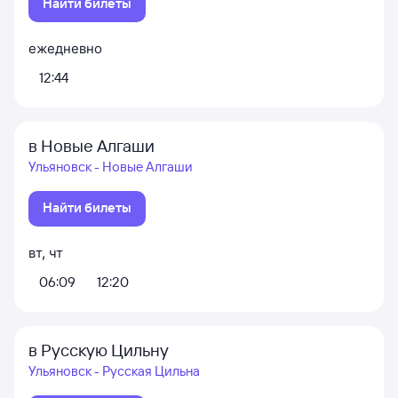
Найти билеты
ежедневно
12:44
в Новые Алгаши
Ульяновск - Новые Алгаши
Найти билеты
вт
,
чт
06:09
12:20
в Русскую Цильну
Ульяновск - Русская Цильна