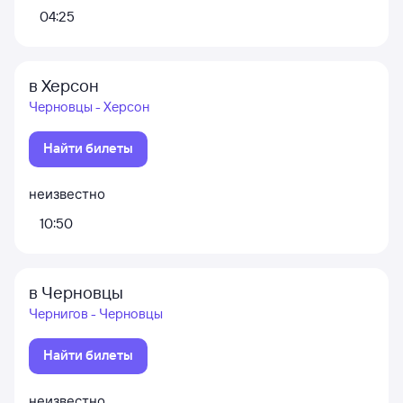
04:25
в Херсон
Черновцы - Херсон
Найти билеты
неизвестно
10:50
в Черновцы
Чернигов - Черновцы
Найти билеты
неизвестно