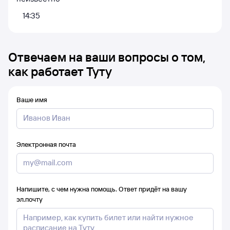
14:35
Отвечаем на ваши вопросы о том,
как работает Туту
Ваше имя
Электронная почта
Напишите, с чем нужна помощь. Ответ придёт на вашу
эл.почту