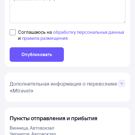
Соглашаюсь на
обработку персональных данных
и
правила размещения
Опубликовать
Дополнительная информация о перевозчике
«Mtravel»
Пункты отправления и прибытия
Винница, Автовокзал
Чернигов, Автовокзал