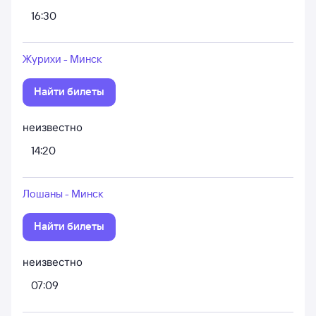
16:30
Журихи - Минск
Найти билеты
неизвестно
14:20
Лошаны - Минск
Найти билеты
неизвестно
07:09