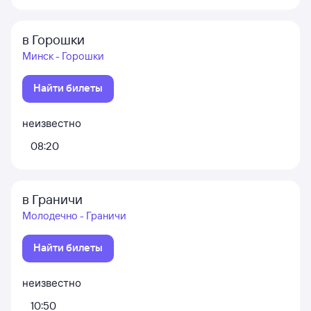
в Горошки
Минск - Горошки
Найти билеты
неизвестно
08:20
в Граничи
Молодечно - Граничи
Найти билеты
неизвестно
10:50