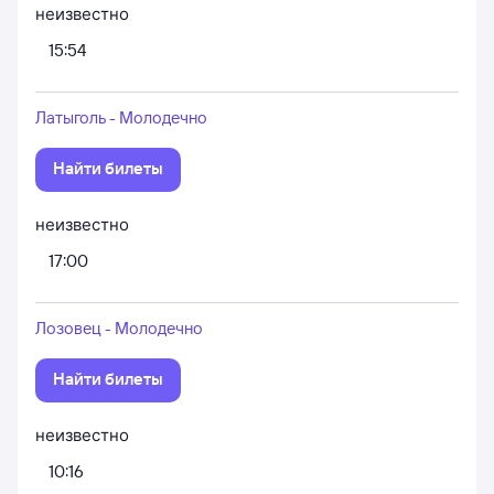
неизвестно
15:54
Латыголь - Молодечно
Найти билеты
неизвестно
17:00
Лозовец - Молодечно
Найти билеты
неизвестно
10:16