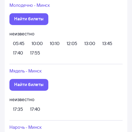
Молодечно - Минск
Найти билеты
неизвестно
05:45
10:00
10:10
12:05
13:00
13:45
17:40
17:55
Мядель - Минск
Найти билеты
неизвестно
17:35
17:40
Нарочь - Минск