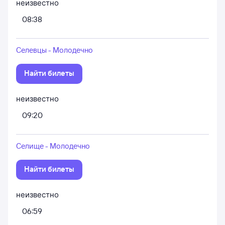
неизвестно
08:38
Селевцы - Молодечно
Найти билеты
неизвестно
09:20
Селище - Молодечно
Найти билеты
неизвестно
06:59