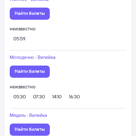
Найти билеты
неизвестно
05:59
Молодечно - Вилейка
Найти билеты
неизвестно
05:30
07:30
14:10
16:30
Мядель - Вилейка
Найти билеты