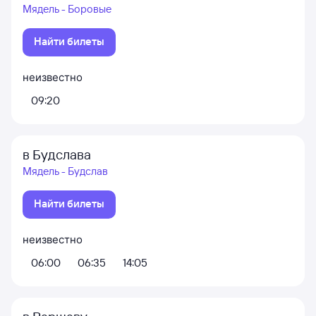
Мядель - Боровые
Найти билеты
неизвестно
09:20
в Будслава
Мядель - Будслав
Найти билеты
неизвестно
06:00
06:35
14:05