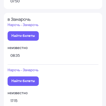
07:50
в Занарочь
Нарочь - Занарочь
Найти билеты
неизвестно
08:35
Нарочь - Занарочь
Найти билеты
неизвестно
17:15