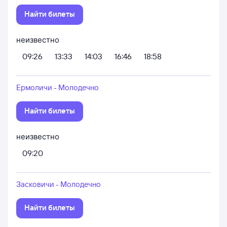
Найти билеты
неизвестно
09:26
13:33
14:03
16:46
18:58
Ермоличи - Молодечно
Найти билеты
неизвестно
09:20
Засковичи - Молодечно
Найти билеты