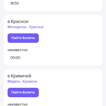
18:50
в Красное
Молодечно - Красное
Найти билеты
неизвестно
05:00
в Кривичей
Мядель - Кривичи
Найти билеты
неизвестно