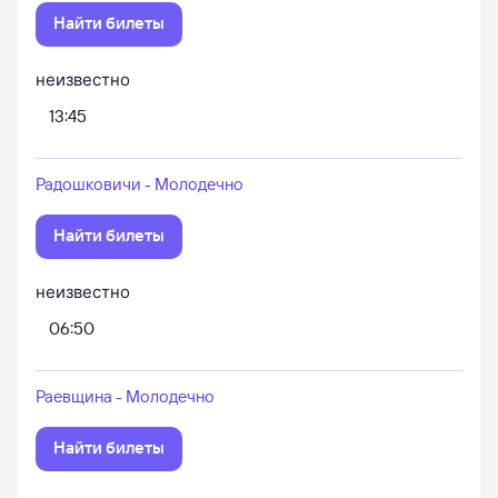
Найти билеты
неизвестно
13:45
Радошковичи - Молодечно
Найти билеты
неизвестно
06:50
Раевщина - Молодечно
Найти билеты