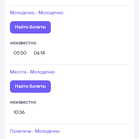
Молодечно - Молодечно
Найти билеты
неизвестно
05:50
06:14
Мясота - Молодечно
Найти билеты
неизвестно
10:36
Понятичи - Молодечно