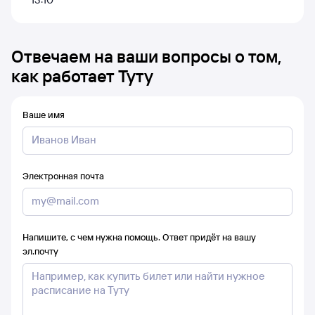
Отвечаем на ваши вопросы о том,
как работает Туту
Ваше имя
Электронная почта
Напишите, с чем нужна помощь. Ответ придёт на вашу
эл.почту