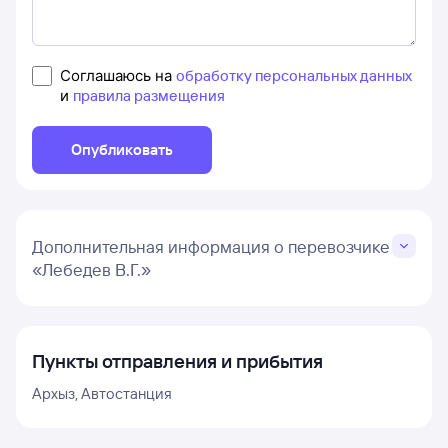
Соглашаюсь на
обработку персональных данных
и
правила размещения
Опубликовать
Дополнительная информация о перевозчике
«Лебедев В.Г.»
Пункты отправления и прибытия
Архыз, Автостанция