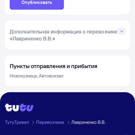
Опубликовать
Дополнительная информация о перевозчике
«Лавриненко В.В.»
Пункты отправления и прибытия
Новокузнецк, Автовокзал
ТутуТревел
Перевозчики
Лавриненко В.В.