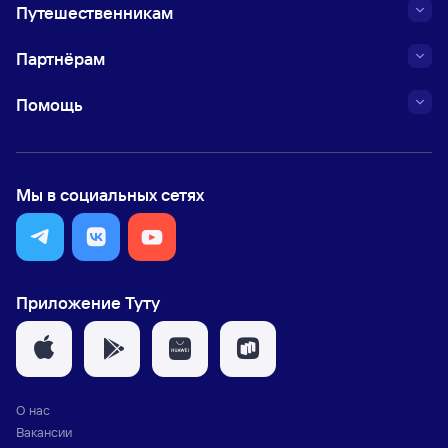
Путешественникам
Партнёрам
Помощь
Мы в социальных сетях
Приложение Туту
О нас
Вакансии