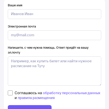
Ваше имя
Электронная почта
Напишите, с чем нужна помощь. Ответ придёт на вашу
эл.почту
Соглашаюсь на
обработку персональных данных
и
правила размещения