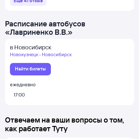
Ещё
41
отзыв
Расписание автобусов
«
Лавриненко В.В.
»
в Новосибирск
Новокузнецк - Новосибирск
Найти билеты
ежедневно
17:00
Отвечаем на ваши вопросы о том,
как работает Туту