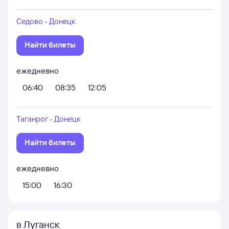
Седово - Донецк
Найти билеты
ежедневно
06:40
08:35
12:05
Таганрог - Донецк
Найти билеты
ежедневно
15:00
16:30
в Луганск