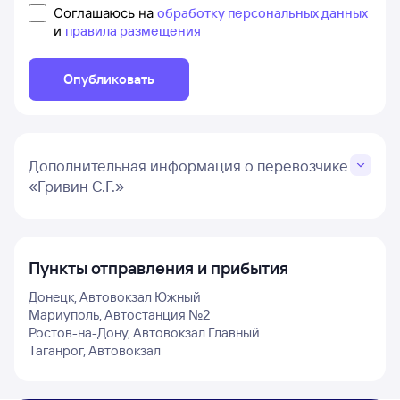
Соглашаюсь на
обработку персональных данных
и
правила размещения
Опубликовать
Дополнительная информация о перевозчике
«Гривин С.Г.»
Пункты отправления и прибытия
Донецк, Автовокзал Южный
Мариуполь, Автостанция №2
Ростов-на-Дону, Автовокзал Главный
Таганрог, Автовокзал