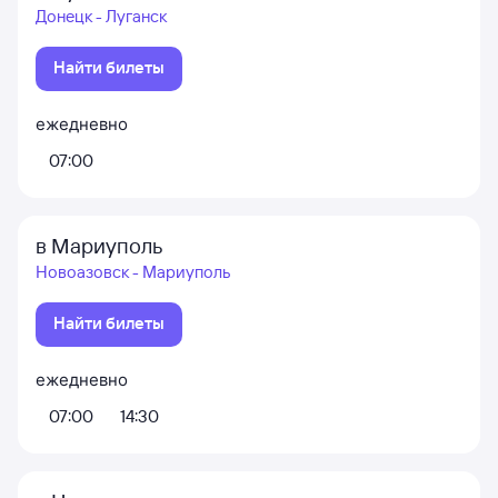
Донецк - Луганск
Найти билеты
ежедневно
07:00
в Мариуполь
Новоазовск - Мариуполь
Найти билеты
ежедневно
07:00
14:30