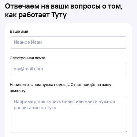
Отвечаем на ваши вопросы о том,
как работает Туту
Ваше имя
Электронная почта
Напишите, с чем нужна помощь. Ответ придёт на вашу
эл.почту