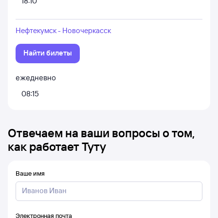
18:10
Нефтекумск - Новочеркасск
Найти билеты
ежедневно
08:15
Отвечаем на ваши вопросы о том,
как работает Туту
Ваше имя
Электронная почта