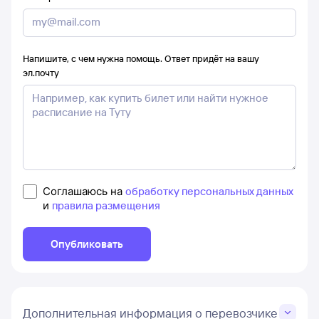
Напишите, с чем нужна помощь. Ответ придёт на вашу
эл.почту
Соглашаюсь на
обработку персональных данных
и
правила размещения
Опубликовать
Дополнительная информация о перевозчике