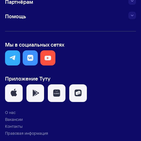
Партнёрам
Помощь
Мы в социальных сетях
Приложение Туту
О нас
Вакансии
Контакты
Правовая информация