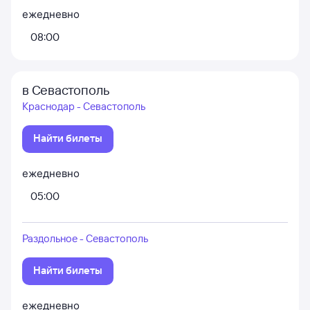
ежедневно
08:00
в Севастополь
Краснодар - Севастополь
Найти билеты
ежедневно
05:00
Раздольное - Севастополь
Найти билеты
ежедневно