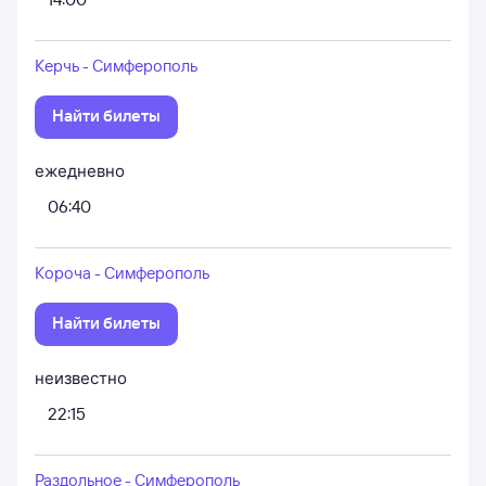
Керчь - Симферополь
Найти билеты
ежедневно
06:40
Короча - Симферополь
Найти билеты
неизвестно
22:15
Раздольное - Симферополь