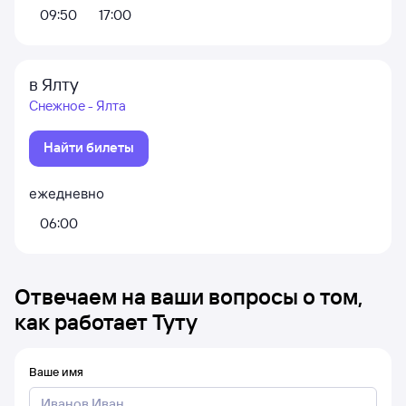
09:50
17:00
в Ялту
Снежное - Ялта
Найти билеты
ежедневно
06:00
Отвечаем на ваши вопросы о том,
как работает Туту
Ваше имя