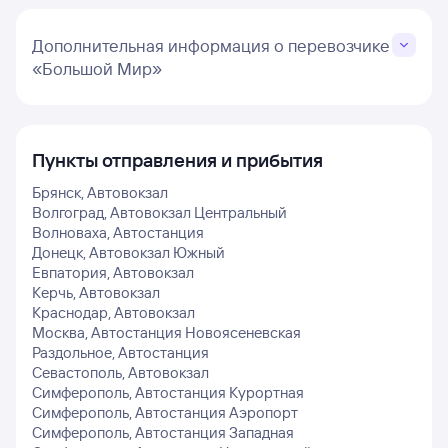
Дополнительная информация о перевозчике
«Большой Мир»
Пункты отправления и прибытия
Брянск, Автовокзал
Волгоград, Автовокзал Центральный
Волноваха, Автостанция
Донецк, Автовокзал Южный
Евпатория, Автовокзал
Керчь, Автовокзал
Краснодар, Автовокзал
Москва, Автостанция Новоясеневская
Раздольное, Автостанция
Севастополь, Автовокзал
Симферополь, Автостанция Курортная
Симферополь, Автостанция Аэропорт
Симферополь, Автостанция Западная