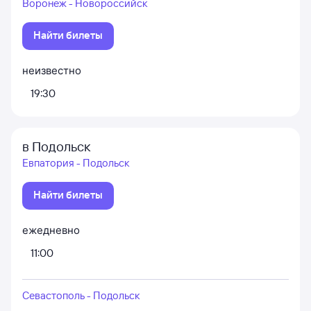
Воронеж - Новороссийск
Найти билеты
неизвестно
19:30
в Подольск
Евпатория - Подольск
Найти билеты
ежедневно
11:00
Севастополь - Подольск