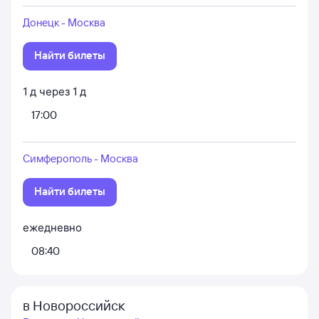
Донецк - Москва
Найти билеты
1
д
через
1
д
17:00
Симферополь - Москва
Найти билеты
ежедневно
08:40
в Новороссийск