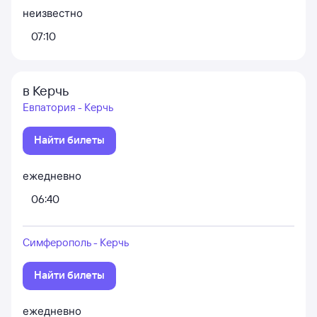
неизвестно
07:10
в Керчь
Евпатория - Керчь
Найти билеты
ежедневно
06:40
Симферополь - Керчь
Найти билеты
ежедневно