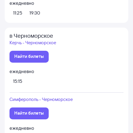
ежедневно
11:25
19:30
в Черноморское
Керчь - Черноморское
Найти билеты
ежедневно
15:15
Симферополь - Черноморское
Найти билеты
ежедневно