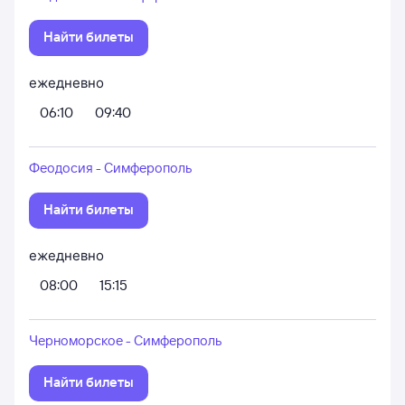
Найти билеты
ежедневно
06:10
09:40
Феодосия - Симферополь
Найти билеты
ежедневно
08:00
15:15
Черноморское - Симферополь
Найти билеты