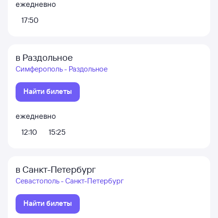
ежедневно
17:50
в Раздольное
Симферополь - Раздольное
Найти билеты
ежедневно
12:10
15:25
в Санкт-Петербург
Севастополь - Санкт-Петербург
Найти билеты