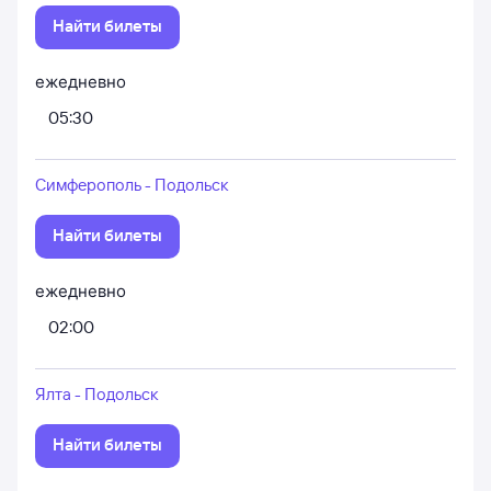
Найти билеты
ежедневно
05:30
Симферополь - Подольск
Найти билеты
ежедневно
02:00
Ялта - Подольск
Найти билеты