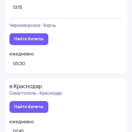
13:15
Черноморское - Керчь
Найти билеты
ежедневно
05:30
в Краснодар
Севастополь - Краснодар
Найти билеты
ежедневно
07:45