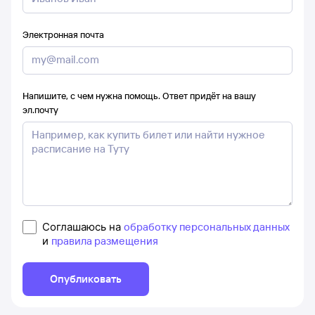
Электронная почта
Напишите, с чем нужна помощь. Ответ придёт на вашу
эл.почту
Соглашаюсь на
обработку персональных данных
и
правила размещения
Опубликовать