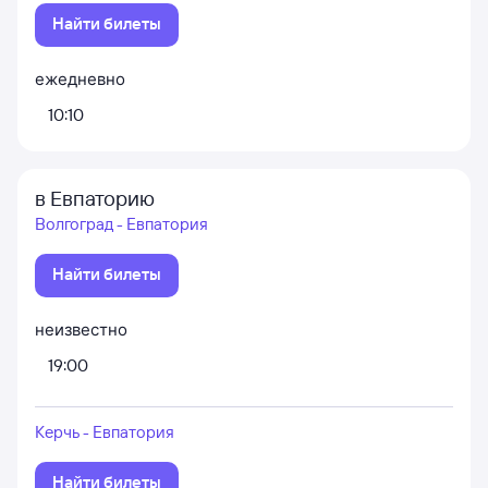
Найти билеты
ежедневно
10:10
в Евпаторию
Волгоград - Евпатория
Найти билеты
неизвестно
19:00
Керчь - Евпатория
Найти билеты