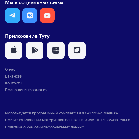
Мы в социальных сетях
Приложение Туту
О нас
Вакансии
Контакты
Правовая информация
Используется программный комплекс
ООО «Глобус Медиа»
При использовании материалов ссылка на
www.tutu.ru
обязательна
Политика обработки персональных данных