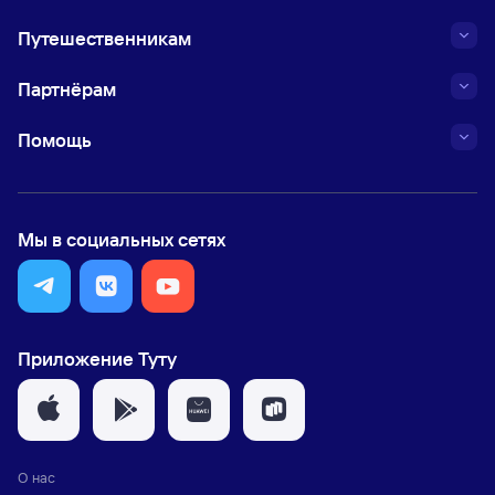
Путешественникам
Партнёрам
Помощь
Мы в социальных сетях
Приложение Туту
О нас