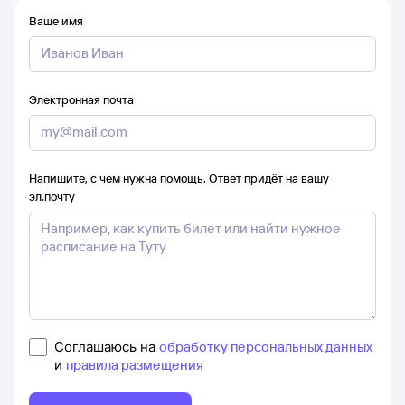
Ваше имя
Электронная почта
Напишите, с чем нужна помощь. Ответ придёт на вашу
эл.почту
Соглашаюсь на
обработку персональных данных
и
правила размещения