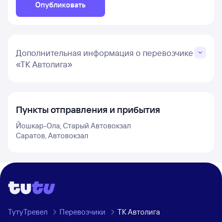
Опубликовать
Дополнительная информация о перевозчике
«ТК Автолига»
Пункты отправления и прибытия
Йошкар-Ола, Старый Автовокзал
Саратов, Автовокзал
ТутуТревел
Перевозчики
ТК Автолига