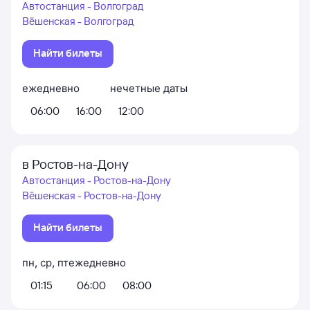
Автостанция - Волгоград
Вёшенская - Волгоград
Найти билеты
ежедневно
нечетные даты
06:00
16:00
12:00
в Ростов-на-Дону
Автостанция - Ростов-на-Дону
Вёшенская - Ростов-на-Дону
Найти билеты
пн
,
ср
,
пт
ежедневно
01:15
06:00
08:00