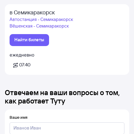
в Семикаракорск
Автостанция - Семикаракорск
Вёшенская - Семикаракорск
Найти билеты
ежедневно
07:40
Отвечаем на ваши вопросы о том,
как работает Туту
Ваше имя