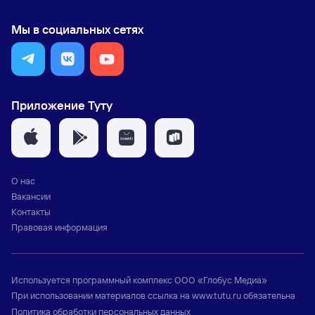
Мы в социальных сетях
Приложение Туту
О нас
Вакансии
Контакты
Правовая информация
Используется программный комплекс
ООО «Глобус Медиа»
При использовании материалов ссылка на
www.tutu.ru
обязательна
Политика обработки персональных данных