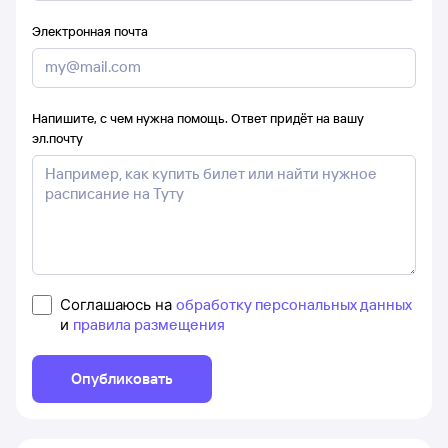
Электронная почта
Напишите, с чем нужна помощь. Ответ придёт на вашу
эл.почту
Соглашаюсь на
обработку персональных данных
и
правила размещения
Опубликовать