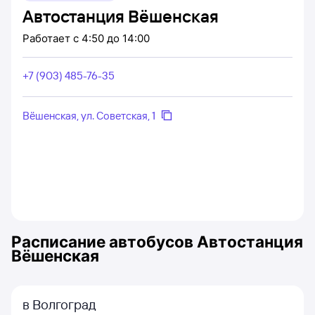
Автостанция Вёшенская
Работает
с 4:50 до 14:00
+7 (903) 485-76-35
Вёшенская, ул. Советская, 1
Расписание автобусов
Автостанция
Вёшенская
в Волгоград