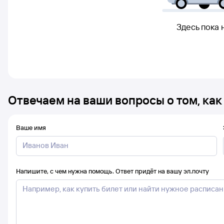
Здесь пока 
Отвечаем на ваши вопросы о том, как
Ваше имя
Напишите, с чем нужна помощь. Ответ придёт на вашу эл.почту