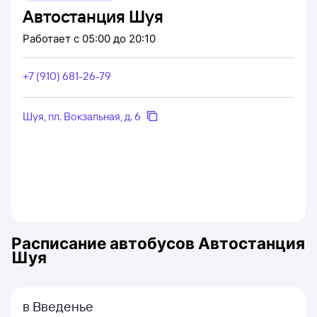
Автостанция Шуя
Работает
с 05:00 до 20:10
+7 (910) 681-26-79
Шуя, пл. Вокзальная, д. 6
Расписание автобусов
Автостанция
Шуя
в Введенье