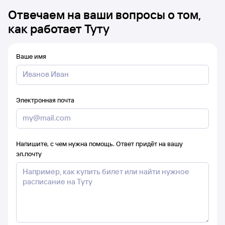
Отвечаем на ваши вопросы о том,
как работает Туту
Ваше имя
Электронная почта
Напишите, с чем нужна помощь. Ответ придёт на вашу
эл.почту