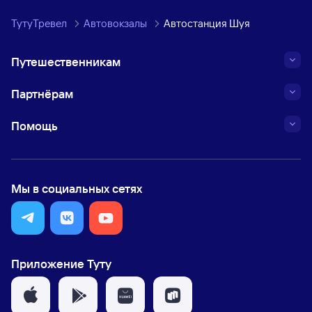
ТутуТревел
Автовокзалы
Автостанция Шуя
Путешественникам
Партнёрам
Помощь
Мы в социальных сетях
Приложение Туту