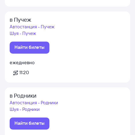
в Пучеж
Автостанция - Пучеж
Шуя - Пучеж
Найти билеты
ежедневно
11:20
в Родники
Автостанция - Родники
Шуя - Родники
Найти билеты