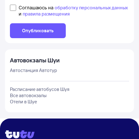
Соглашаюсь на
обработку персональных данных
и
правила размещения
Опубликовать
Автовокзалы
Шуи
Автостанция Автотур
Расписание автобусов
Шуя
Все автовокзалы
Отели в
Шуе