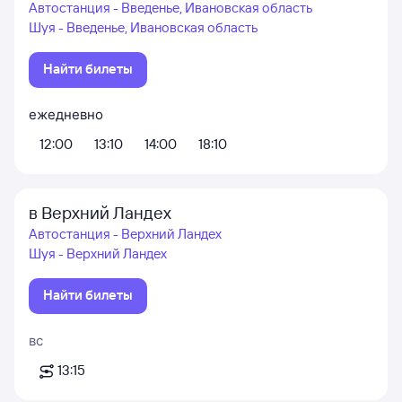
Автостанция - Введенье, Ивановская область
Шуя - Введенье, Ивановская область
Найти билеты
ежедневно
12:00
13:10
14:00
18:10
в Верхний Ландех
Автостанция - Верхний Ландех
Шуя - Верхний Ландех
Найти билеты
вс
13:15