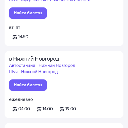
Найти билеты
вт
,
пт
14:50
в Нижний Новгород
Автостанция - Нижний Новгород
Шуя - Нижний Новгород
Найти билеты
ежедневно
04:00
14:00
19:00