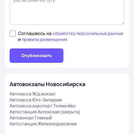
Соглашаюсь на
обработку персональных данных
и
правила размещения
Опубликовать
Автовокзалы
Новосибирска
Автокасса Ж/д вокзал
Автокасса Юго-Западная
Автокасса аэропорт Толмачёво
Автостанция Хилокская (закрыта)
Автовокзал Главный
Автостанция Железнодорожная