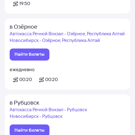
19:50
в Озёрное
Автокасса Речной Вокзал - Озёрное, Республика Алтай
Новосибирск - Озёрное, Республика Алтай
Найти билеты
ежедневно
00:20
00:20
в Рубцовск
Автокасса Речной Вокзал - Рубцовск
Новосибирск - Рубцовск
Найти билеты