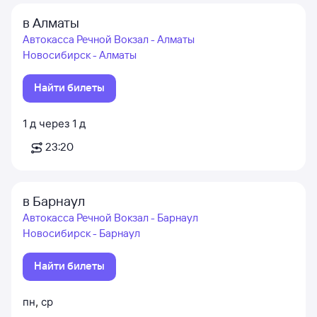
в Алматы
Автокасса Речной Вокзал - Алматы
Новосибирск - Алматы
Найти билеты
1
д
через
1
д
23:20
в Барнаул
Автокасса Речной Вокзал - Барнаул
Новосибирск - Барнаул
Найти билеты
пн
,
ср