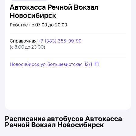
Автокасса Речной Вокзал
Новосибирск
Работает
с 07:00 до 20:00
Справочная
:
+7 (383) 355-99-90
(с 8:00 до 23:00)
Новосибирск, ул. Большевистская, 12/1
Расписание автобусов
Автокасса
Речной Вокзал Новосибирск