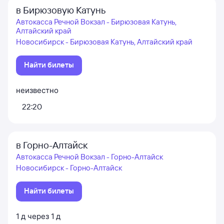
в Бирюзовую Катунь
Автокасса Речной Вокзал - Бирюзовая Катунь,
Алтайский край
Новосибирск - Бирюзовая Катунь, Алтайский край
Найти билеты
неизвестно
22:20
в Горно-Алтайск
Автокасса Речной Вокзал - Горно-Алтайск
Новосибирск - Горно-Алтайск
Найти билеты
1
д
через
1
д