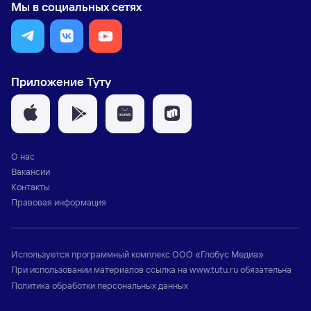
Мы в социальных сетях
Приложение Туту
О нас
Вакансии
Контакты
Правовая информация
Используется программный комплекс
ООО «Глобус Медиа»
При использовании материалов ссылка на
www.tutu.ru
обязательна
Политика обработки персональных данных