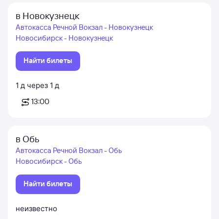
в Новокузнецк
Автокасса Речной Вокзал - Новокузнецк
Новосибирск - Новокузнецк
Найти билеты
1
д
через
1
д
13:00
в Обь
Автокасса Речной Вокзал - Обь
Новосибирск - Обь
Найти билеты
неизвестно