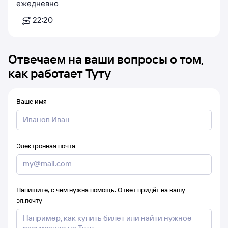
ежедневно
22:20
Отвечаем на ваши вопросы о том,
как работает Туту
Ваше имя
Электронная почта
Напишите, с чем нужна помощь. Ответ придёт на вашу
эл.почту