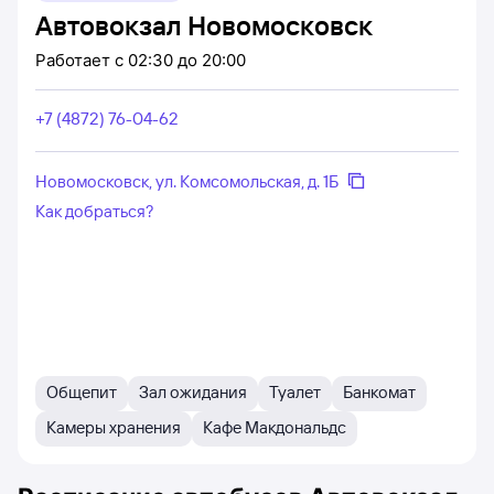
Автовокзал Новомосковск
Работает
с 02:30 до 20:00
+7 (4872) 76-04-62
Новомосковск, ул. Комсомольская, д. 1Б
Как добраться?
Общепит
Зал ожидания
Туалет
Банкомат
Камеры хранения
Кафе Макдональдс