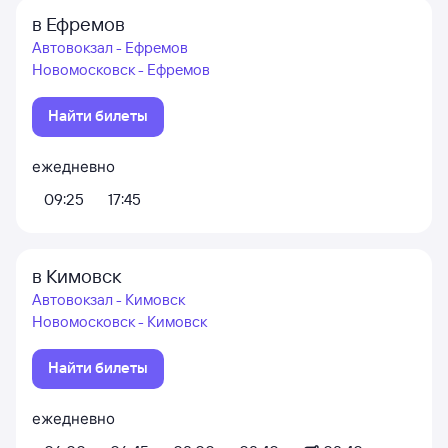
в Ефремов
Автовокзал - Ефремов
Новомосковск - Ефремов
Найти билеты
ежедневно
09:25
17:45
в Кимовск
Автовокзал - Кимовск
Новомосковск - Кимовск
Найти билеты
ежедневно