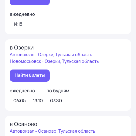
ежедневно
14:15
в Озерки
Автовокзал - Озерки, Тульская область
Новомосковск - Озерки, Тульская область
Найти билеты
ежедневно
по будням
06:05
13:10
07:30
в Осаново
Автовокзал - Осаново, Тульская область