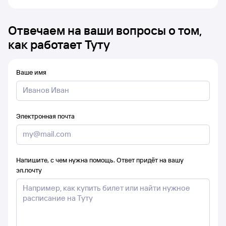
Отвечаем на ваши вопросы о том,
как работает Туту
Ваше имя
Электронная почта
Напишите, с чем нужна помощь. Ответ придёт на вашу
эл.почту