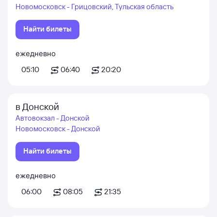
Новомосковск - Грицовский, Тульская область
Найти билеты
ежедневно
05:10
06:40
20:20
в Донской
Автовокзал - Донской
Новомосковск - Донской
Найти билеты
ежедневно
06:00
08:05
21:35