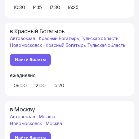
10:30
14:15
17:30
16:25
в Красный Богатырь
Автовокзал - Красный Богатырь, Тульская область
Новомосковск - Красный Богатырь, Тульская область
Найти билеты
ежедневно
06:00
12:00
15:20
в Москву
Автовокзал - Москва
Новомосковск - Москва
Найти билеты