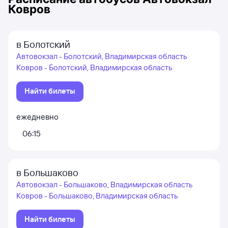
Ковров
в Болотский
Автовокзал - Болотский, Владимирская область
Ковров - Болотский, Владимирская область
Найти билеты
ежедневно
06:15
в Большаково
Автовокзал - Большаково, Владимирская область
Ковров - Большаково, Владимирская область
Найти билеты