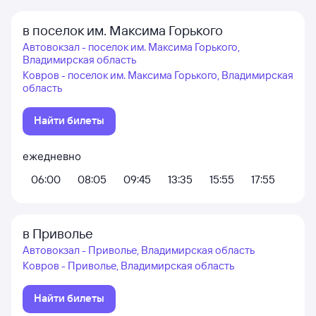
в поселок им. Максима Горького
Автовокзал - поселок им. Максима Горького,
Владимирская область
Ковров - поселок им. Максима Горького, Владимирская
область
Найти билеты
ежедневно
06:00
08:05
09:45
13:35
15:55
17:55
в Приволье
Автовокзал - Приволье, Владимирская область
Ковров - Приволье, Владимирская область
Найти билеты