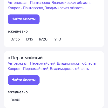
Автовокзал - Пантелеево, Владимирская область
Ковров - Пантелеево, Владимирская область
Найти билеты
ежедневно
07:55
13:15
16:20
19:10
в Первомайский
Автовокзал - Первомайский, Владимирская область
Ковров - Первомайский, Владимирская область
Найти билеты
ежедневно
06:40