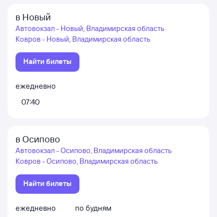
в Новый
Автовокзал - Новый, Владимирская область
Ковров - Новый, Владимирская область
Найти билеты
ежедневно
07:40
в Осипово
Автовокзал - Осипово, Владимирская область
Ковров - Осипово, Владимирская область
Найти билеты
ежедневно
по будням