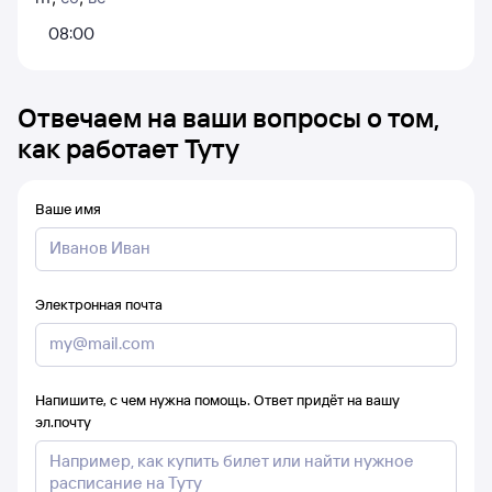
08:00
Отвечаем на ваши вопросы о том,
как работает Туту
Ваше имя
Электронная почта
Напишите, с чем нужна помощь. Ответ придёт на вашу
эл.почту