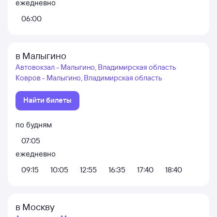
ежедневно
06:00
в Малыгино
Автовокзал - Малыгино, Владимирская область
Ковров - Малыгино, Владимирская область
Найти билеты
по будням
07:05
ежедневно
09:15
10:05
12:55
16:35
17:40
18:40
в Москву