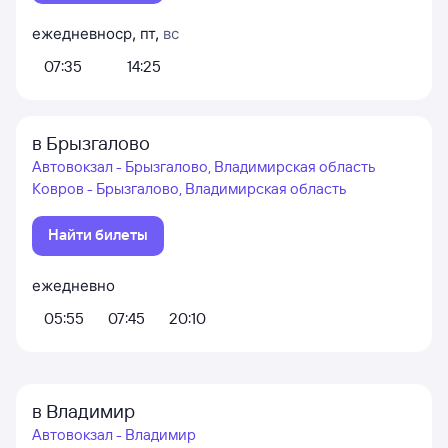
ежедневно
ср
,
пт
,
вс
07:35
14:25
в Брызгалово
Автовокзал - Брызгалово, Владимирская область
Ковров - Брызгалово, Владимирская область
Найти билеты
ежедневно
05:55
07:45
20:10
в Владимир
Автовокзал - Владимир