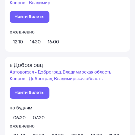
Ковров - Владимир
Найти билеты
ежедневно
12:10
14:30
16:00
в Доброград
Автовокзал - Доброград, Владимирская область
Ковров - Доброград, Владимирская область
Найти билеты
по будням
06:20
07:20
ежедневно