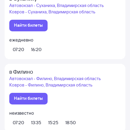
Автовокзал - Суханиха, Владимирская область
Ковров - Суханиха, Владимирская область
Найти билеты
ежедневно
07:20
16:20
в Филино
Автовокзал - Филино, Владимирская область
Ковров - Филино, Владимирская область
Найти билеты
неизвестно
07:20
13:35
15:25
18:50