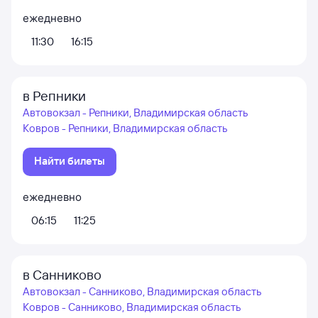
ежедневно
11:30
16:15
в Репники
Автовокзал - Репники, Владимирская область
Ковров - Репники, Владимирская область
Найти билеты
ежедневно
06:15
11:25
в Санниково
Автовокзал - Санниково, Владимирская область
Ковров - Санниково, Владимирская область