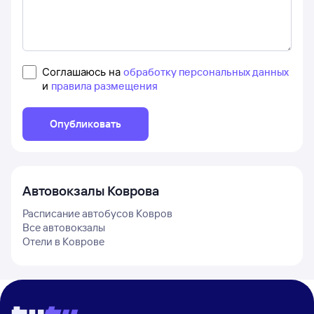
Соглашаюсь на
обработку персональных данных
и
правила размещения
Опубликовать
Автовокзалы
Коврова
Расписание автобусов
Ковров
Все автовокзалы
Отели в
Коврове