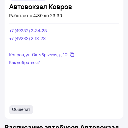
Автовокзал Ковров
Работает
с 4:30 до 23:30
+7 (49232) 2-34-28
+7 (49232) 2-18-28
Ковров, ул. Октябрьская, д. 10
Как добраться?
Общепит
Расписание автобусов
Автовокзал