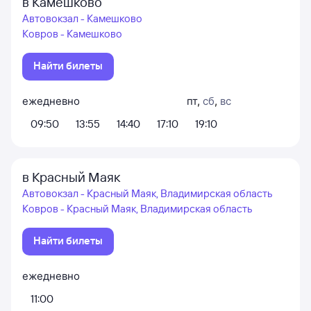
в Камешково
Автовокзал - Камешково
Ковров - Камешково
Найти билеты
ежедневно
пт
,
сб
,
вс
09:50
13:55
14:40
17:10
19:10
в Красный Маяк
Автовокзал - Красный Маяк, Владимирская область
Ковров - Красный Маяк, Владимирская область
Найти билеты
ежедневно
11:00