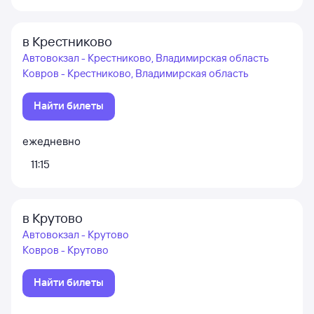
в Крестниково
Автовокзал - Крестниково, Владимирская область
Ковров - Крестниково, Владимирская область
Найти билеты
ежедневно
11:15
в Крутово
Автовокзал - Крутово
Ковров - Крутово
Найти билеты