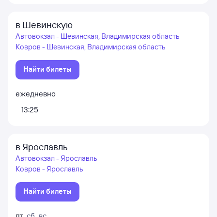
в Шевинскую
Автовокзал - Шевинская, Владимирская область
Ковров - Шевинская, Владимирская область
Найти билеты
ежедневно
13:25
в Ярославль
Автовокзал - Ярославль
Ковров - Ярославль
Найти билеты
пт
,
сб
,
вс