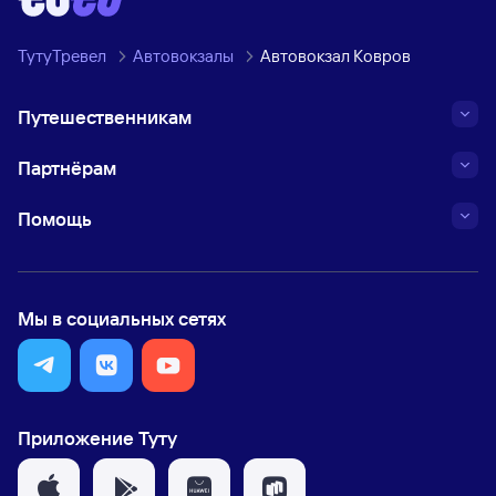
ТутуТревел
Автовокзалы
Автовокзал Ковров
Путешественникам
Партнёрам
Помощь
Мы в социальных сетях
Приложение Туту