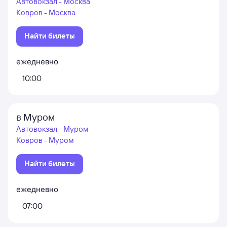
Автовокзал - Москва
Ковров - Москва
Найти билеты
ежедневно
10:00
в Муром
Автовокзал - Муром
Ковров - Муром
Найти билеты
ежедневно
07:00