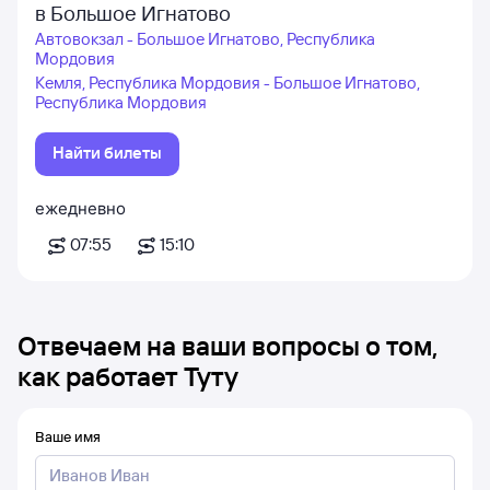
в Большое Игнатово
Автовокзал - Большое Игнатово, Республика
Мордовия
Кемля, Республика Мордовия - Большое Игнатово,
Республика Мордовия
Найти билеты
ежедневно
07:55
15:10
Отвечаем на ваши вопросы о том,
как работает Туту
Ваше имя