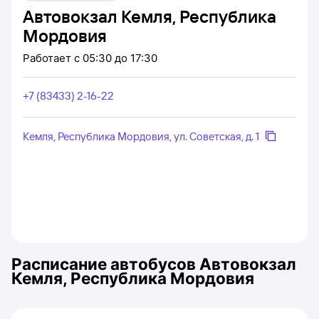
Автовокзал Кемля, Республика
Мордовия
Работает
с 05:30 до 17:30
+7 (83433) 2-16-22
Кемля, Республика Мордовия, ул. Советская, д. 1
Расписание автобусов
Автовокзал
Кемля, Республика Мордовия