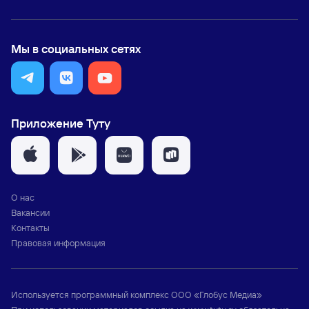
Мы в социальных сетях
Приложение Туту
О нас
Вакансии
Контакты
Правовая информация
Используется программный комплекс
ООО «Глобус Медиа»