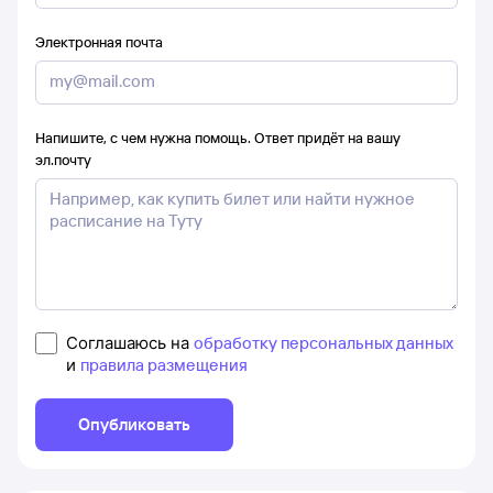
Электронная почта
Напишите, с чем нужна помощь. Ответ придёт на вашу
эл.почту
Соглашаюсь на
обработку персональных данных
и
правила размещения
Опубликовать