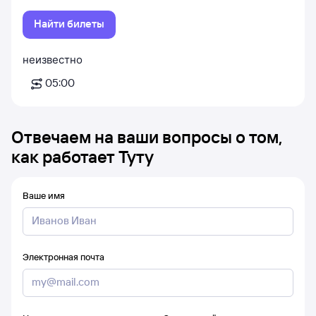
Найти билеты
неизвестно
05:00
Отвечаем на ваши вопросы о том,
как работает Туту
Ваше имя
Электронная почта