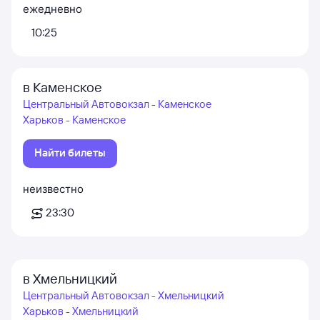
ежедневно
10:25
в Каменское
Центральный Автовокзал - Каменское
Харьков - Каменское
Найти билеты
неизвестно
23:30
в Хмельницкий
Центральный Автовокзал - Хмельницкий
Харьков - Хмельницкий