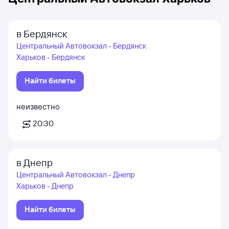
в Бердянск
Центральный Автовокзал - Бердянск
Харьков - Бердянск
Найти билеты
неизвестно
20:30
в Днепр
Центральный Автовокзал - Днепр
Харьков - Днепр
Найти билеты