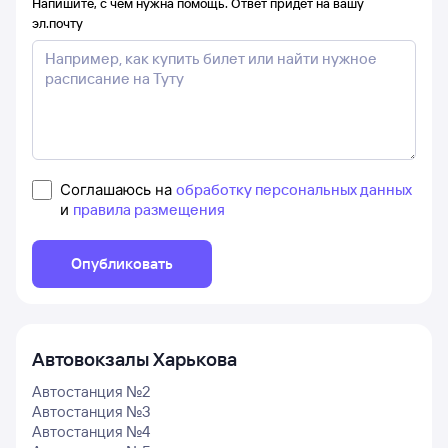
Напишите, с чем нужна помощь. Ответ придёт на вашу
эл.почту
Соглашаюсь на
обработку персональных данных
и
правила размещения
Опубликовать
Автовокзалы
Харькова
Автостанция №2
Автостанция №3
Автостанция №4