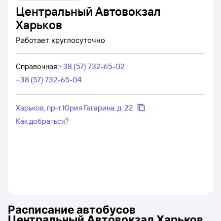
Центральный Автовокзал
Харьков
Работает
круглосуточно
Справочная
:
+38 (57) 732-65-02
+38 (57) 732-65-04
Харьков, пр-т Юрия Гагарина, д. 22
Как добраться?
Расписание автобусов
Центральный Автовокзал Харьков