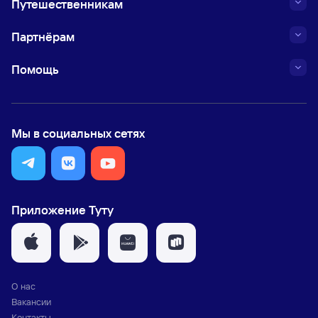
Путешественникам
Партнёрам
Помощь
Мы в социальных сетях
Приложение Туту
О нас
Вакансии
Контакты