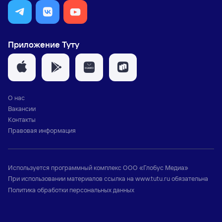
Приложение Туту
О нас
Вакансии
Контакты
Правовая информация
Используется программный комплекс
ООО «Глобус Медиа»
При использовании материалов ссылка на
www.tutu.ru
обязательна
Политика обработки персональных данных