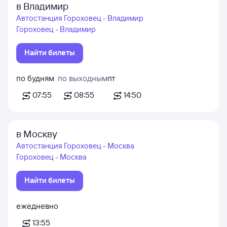
в Владимир
Автостанция Гороховец - Владимир
Гороховец - Владимир
Найти билеты
по будням
по выходным
пт
07:55
08:55
14:50
в Москву
Автостанция Гороховец - Москва
Гороховец - Москва
Найти билеты
ежедневно
13:55