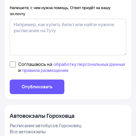
Напишите, с чем нужна помощь. Ответ придёт на вашу
эл.почту
Соглашаюсь на
обработку персональных данных
и
правила размещения
Опубликовать
Автовокзалы
Гороховца
Расписание автобусов
Гороховец
Все автовокзалы