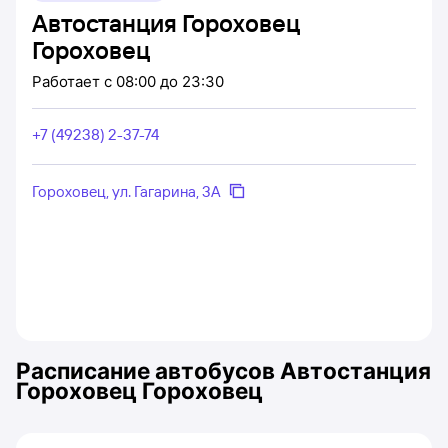
Автостанция Гороховец
Гороховец
Работает
с 08:00 до 23:30
+7 (49238) 2-37-74
Гороховец, ул. Гагарина, 3А
Расписание автобусов
Автостанция
Гороховец Гороховец