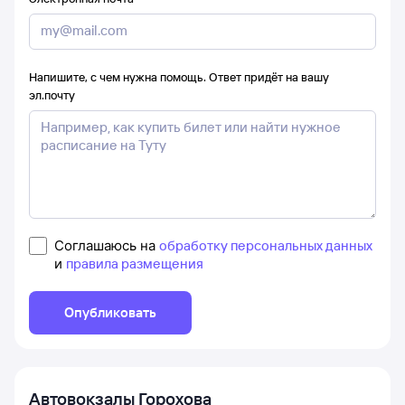
Напишите, с чем нужна помощь. Ответ придёт на вашу
эл.почту
Соглашаюсь на
обработку персональных данных
и
правила размещения
Опубликовать
Автовокзалы
Горохова