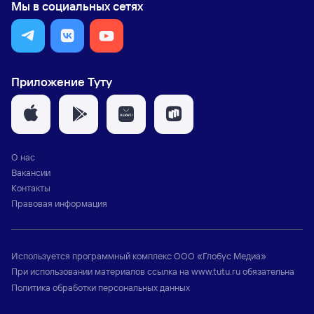
Мы в социальных сетях
Приложение Туту
О нас
Вакансии
Контакты
Правовая информация
Используется программный комплекс
ООО «Глобус Медиа»
При использовании материалов ссылка на
www.tutu.ru
обязательна
Политика обработки персональных данных