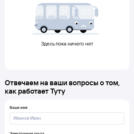
Здесь пока ничего нет
Отвечаем на ваши вопросы о том,
как работает Туту
Ваше имя
Электронная почта