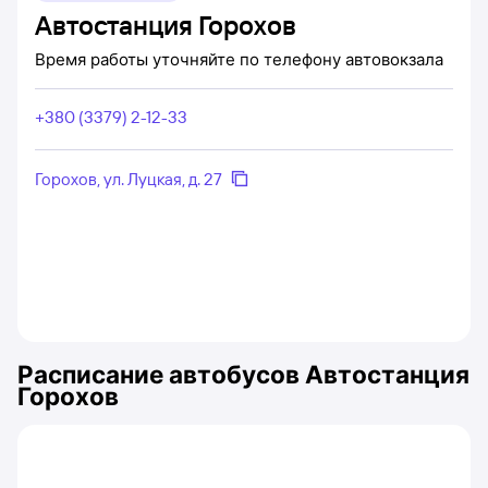
Автостанция Горохов
Время работы уточняйте по телефону автовокзала
+380 (3379) 2-12-33
Горохов, ул. Луцкая, д. 27
Расписание автобусов
Автостанция
Горохов