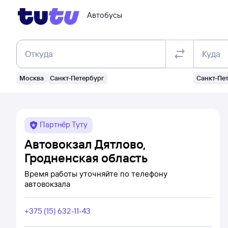
Автобусы
Откуда
Куда
Москва
Санкт-Петербург
Санкт-Пе
Партнёр Туту
Автовокзал Дятлово,
Гродненская область
Время работы уточняйте по телефону
автовокзала
+375 (15) 632-11-43