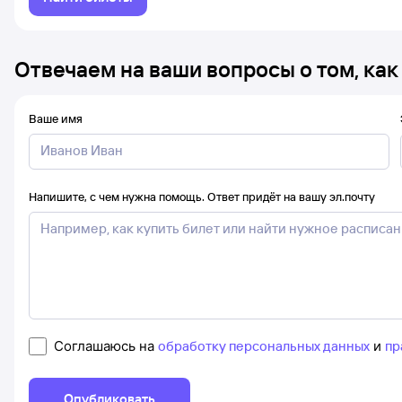
Отвечаем на ваши вопросы о том, как
Ваше имя
Напишите, с чем нужна помощь. Ответ придёт на вашу эл.почту
Соглашаюсь на
обработку персональных данных
и
пр
Опубликовать