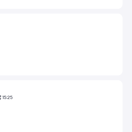
15:25