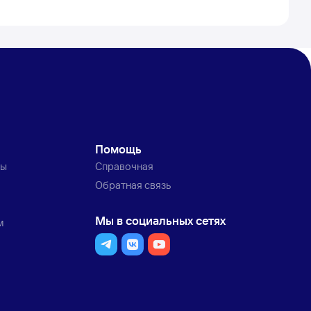
Помощь
ты
Справочная
Обратная связь
Мы в социальных сетях
м