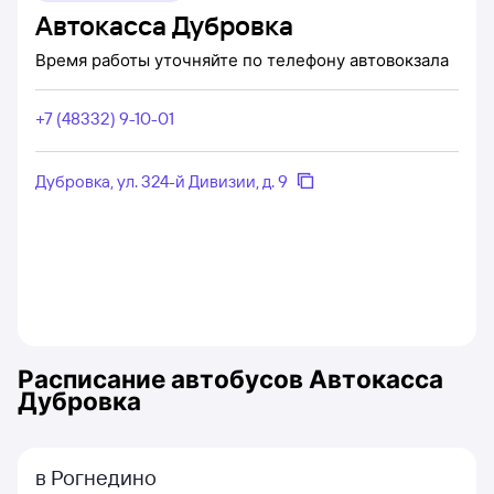
Автокасса Дубровка
Время работы уточняйте по телефону автовокзала
+7 (48332) 9-10-01
Дубровка, ул. 324-й Дивизии, д. 9
Расписание автобусов
Автокасса
Дубровка
в Рогнедино