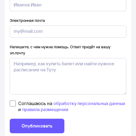
Электронная почта
Напишите, с чем нужна помощь. Ответ придёт на вашу
эл.почту
Соглашаюсь на
обработку персональных данных
и
правила размещения
Опубликовать