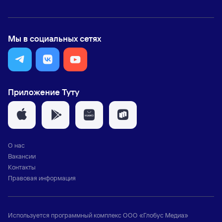
Мы в социальных сетях
Приложение Туту
О нас
Вакансии
Контакты
Правовая информация
Используется программный комплекс
ООО «Глобус Медиа»