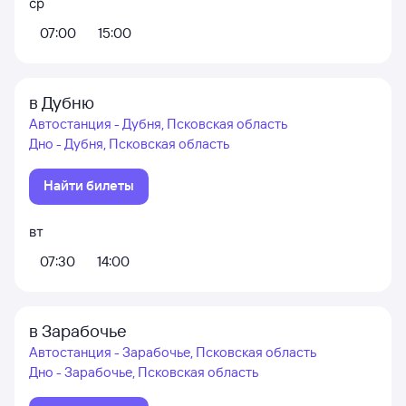
ср
07:00
15:00
в Дубню
Автостанция - Дубня, Псковская область
Дно - Дубня, Псковская область
Найти билеты
вт
07:30
14:00
в Зарабочье
Автостанция - Зарабочье, Псковская область
Дно - Зарабочье, Псковская область