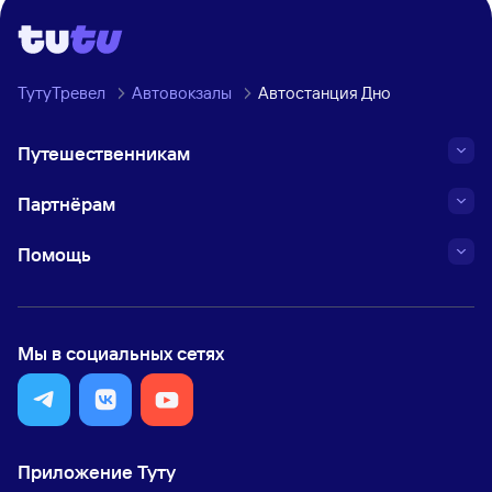
ТутуТревел
Автовокзалы
Автостанция Дно
Путешественникам
Партнёрам
Помощь
Мы в социальных сетях
Приложение Туту