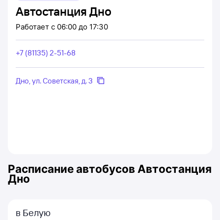
Автостанция Дно
Работает
с 06:00 до 17:30
+7 (81135) 2-51-68
Дно, ул. Советская, д. 3
Расписание автобусов
Автостанция
Дно
в Белую