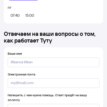
пт
07:40
15:00
Отвечаем на ваши вопросы о том,
как работает Туту
Ваше имя
Электронная почта
Напишите, с чем нужна помощь. Ответ придёт на вашу
эл.почту