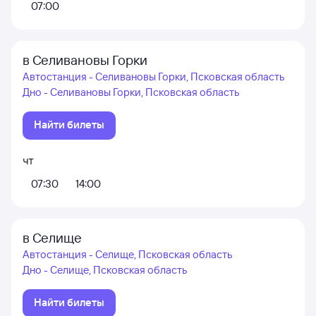
07:00
в Селивановы Горки
Автостанция - Селивановы Горки, Псковская область
Дно - Селивановы Горки, Псковская область
Найти билеты
чт
07:30
14:00
в Селище
Автостанция - Селище, Псковская область
Дно - Селище, Псковская область
Найти билеты