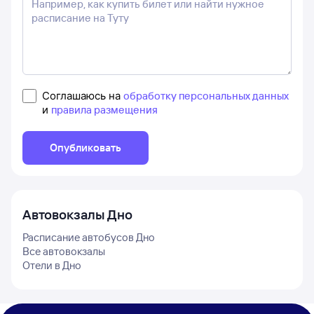
Соглашаюсь на
обработку персональных данных
и
правила размещения
Опубликовать
Автовокзалы
Дно
Расписание автобусов
Дно
Все автовокзалы
Отели в
Дно