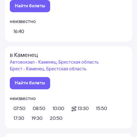
Найти билеты
неизвестно
16:40
в Каменец
Автовокзал - Каменец, Брестская область
Брест - Каменец, Брестская область
Найти билеты
неизвестно
07:50
08:50
10:00
13:30
15:50
17:30
19:30
20:50