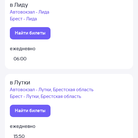
в Лиду
Автовокзал - Лида
Брест - Лида
Найти билеты
ежедневно
06:00
в Лутки
Автовокзал - Лутки, Брестская область
Брест - Лутки, Брестская область
Найти билеты
ежедневно
15:50