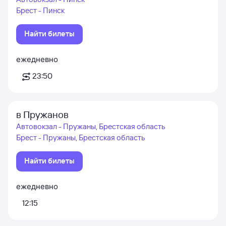
Брест - Пинск
Найти билеты
ежедневно
23:50
в Пружанов
Автовокзал - Пружаны, Брестская область
Брест - Пружаны, Брестская область
Найти билеты
ежедневно
12:15