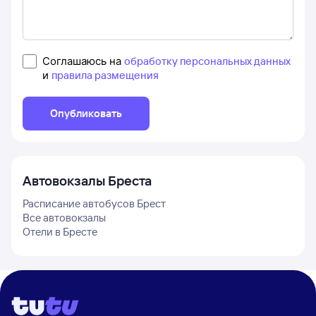
Соглашаюсь на
обработку персональных данных
и
правила размещения
Опубликовать
Автовокзалы
Бреста
Расписание автобусов
Брест
Все автовокзалы
Отели в
Бресте