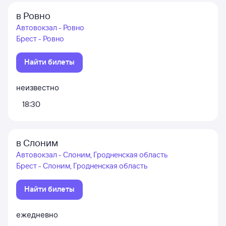
в Ровно
Автовокзал - Ровно
Брест - Ровно
Найти билеты
неизвестно
18:30
в Слоним
Автовокзал - Слоним, Гродненская область
Брест - Слоним, Гродненская область
Найти билеты
ежедневно