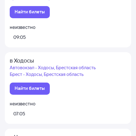
Найти билеты
неизвестно
09:05
в Ходосы
Автовокзал - Ходосы, Брестская область
Брест - Ходосы, Брестская область
Найти билеты
неизвестно
07:05