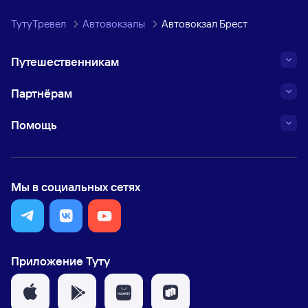
ТутуТревел
Автовокзалы
Автовокзал Брест
Путешественникам
Партнёрам
Помощь
Мы в социальных сетях
Приложение Туту