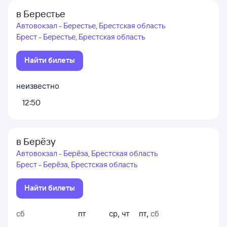
в Берестье
Автовокзал - Берестье, Брестская область
Брест - Берестье, Брестская область
Найти билеты
неизвестно
12:50
в Берёзу
Автовокзал - Берёза, Брестская область
Брест - Берёза, Брестская область
Найти билеты
сб
пт
ср
,
чт
пт
,
сб