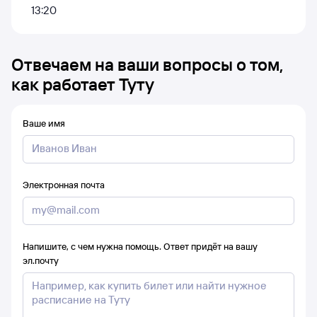
13:20
Отвечаем на ваши вопросы о том,
как работает Туту
Ваше имя
Электронная почта
Напишите, с чем нужна помощь. Ответ придёт на вашу
эл.почту