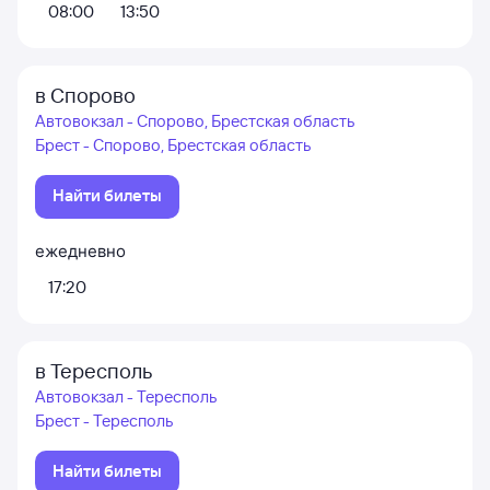
08:00
13:50
в Спорово
Автовокзал - Спорово, Брестская область
Брест - Спорово, Брестская область
Найти билеты
ежедневно
17:20
в Тересполь
Автовокзал - Тересполь
Брест - Тересполь
Найти билеты