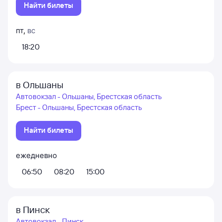
Найти билеты
пт
,
вс
18:20
в Ольшаны
Автовокзал - Ольшаны, Брестская область
Брест - Ольшаны, Брестская область
Найти билеты
ежедневно
06:50
08:20
15:00
в Пинск
Автовокзал - Пинск