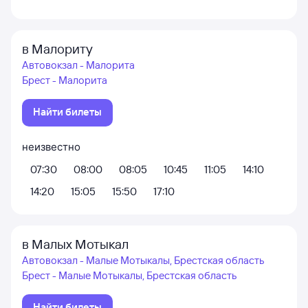
в Малориту
Автовокзал - Малорита
Брест - Малорита
Найти билеты
неизвестно
07:30
08:00
08:05
10:45
11:05
14:10
14:20
15:05
15:50
17:10
в Малых Мотыкал
Автовокзал - Малые Мотыкалы, Брестская область
Брест - Малые Мотыкалы, Брестская область
Найти билеты