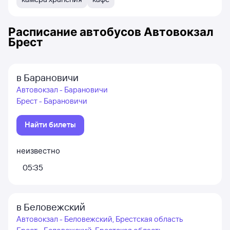
Расписание автобусов
Автовокзал
Брест
в Барановичи
Автовокзал - Барановичи
Брест - Барановичи
Найти билеты
неизвестно
05:35
в Беловежский
Автовокзал - Беловежский, Брестская область