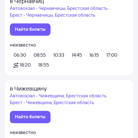
в Чернавчиц
Автовокзал - Чернавчицы, Брестская область
Брест - Чернавчицы, Брестская область
Найти билеты
неизвестно
06:30
08:55
10:33
14:45
16:15
17:00
18:20
18:55
в Чижевщину
Автовокзал - Чижевщина, Брестская область
Брест - Чижевщина, Брестская область
Найти билеты
неизвестно