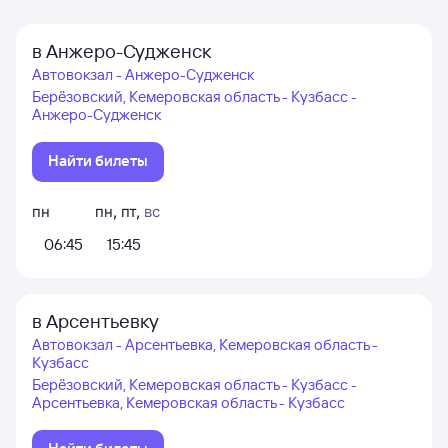
в Анжеро-Судженск
Автовокзал - Анжеро-Судженск
Берёзовский, Кемеровская область - Кузбасс -
Анжеро-Судженск
Найти билеты
пн
пн
,
пт
,
вс
06:45
15:45
в Арсентьевку
Автовокзал - Арсентьевка, Кемеровская область -
Кузбасс
Берёзовский, Кемеровская область - Кузбасс -
Арсентьевка, Кемеровская область - Кузбасс