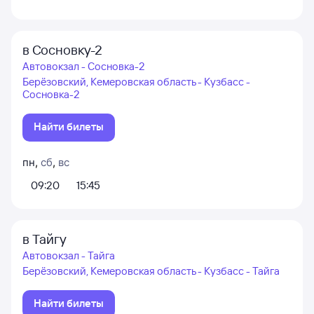
в Сосновку-2
Автовокзал - Сосновка-2
Берёзовский, Кемеровская область - Кузбасс -
Сосновка-2
Найти билеты
пн
,
сб
,
вс
09:20
15:45
в Тайгу
Автовокзал - Тайга
Берёзовский, Кемеровская область - Кузбасс - Тайга
Найти билеты