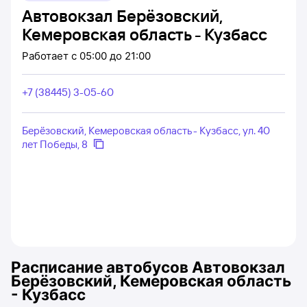
Автовокзал Берёзовский,
Кемеровская область - Кузбасс
Работает
с 05:00 до 21:00
+7 (38445) 3-05-60
Берёзовский, Кемеровская область - Кузбасс, ул. 40
лет Победы, 8
Расписание автобусов
Автовокзал
Берёзовский, Кемеровская область
- Кузбасс