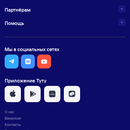
Партнёрам
Помощь
Мы в социальных сетях
Приложение Туту
О нас
Вакансии
Контакты