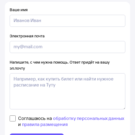
Ваше имя
Электронная почта
Напишите, с чем нужна помощь. Ответ придёт на вашу
эл.почту
Соглашаюсь на
обработку персональных данных
и
правила размещения