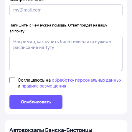
Напишите, с чем нужна помощь. Ответ придёт на вашу
эл.почту
Соглашаюсь на
обработку персональных данных
и
правила размещения
Опубликовать
Автовокзалы
Банска-Бистрицы