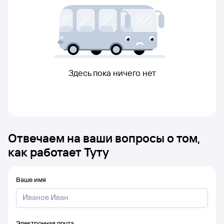
Здесь пока ничего нет
Отвечаем на ваши вопросы о том,
как работает Туту
Ваше имя
Электронная почта