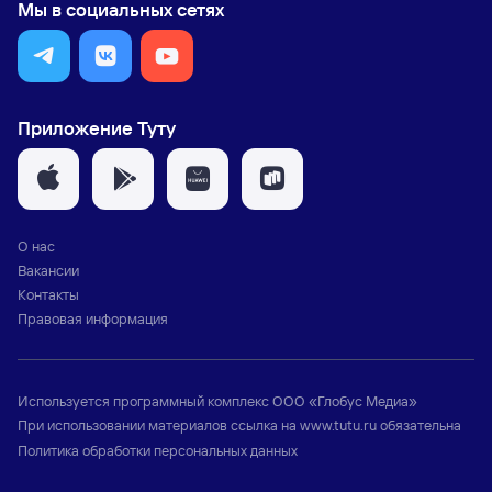
Мы в социальных сетях
Приложение Туту
О нас
Вакансии
Контакты
Правовая информация
Используется программный комплекс
ООО «Глобус Медиа»
При использовании материалов ссылка на
www.tutu.ru
обязательна
Политика обработки персональных данных