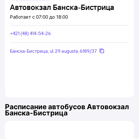
Автовокзал Банска-Бистрица
Работает
с 07:00 до 18:00
+421 (48) 414-54-26
Банска-Бистрица, ul. 29 augusta, 6189/37
Расписание автобусов
Автовокзал
Банска-Бистрица